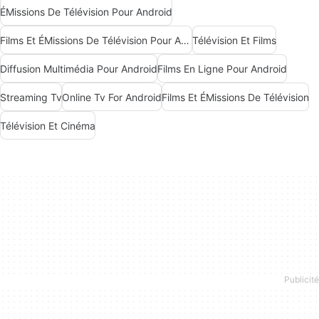
ÉMissions De Télévision Pour Android
Films Et ÉMissions De Télévision Pour Android
Télévision Et Films
Diffusion Multimédia Pour Android
Films En Ligne Pour Android
Streaming Tv
Online Tv For Android
Films Et ÉMissions De Télévision
Télévision Et Cinéma