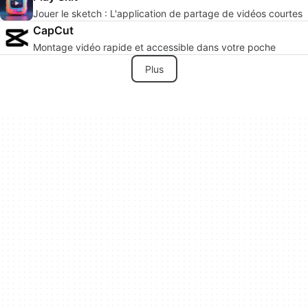
Jouer le sketch : L'application de partage de vidéos courtes
CapCut
Montage vidéo rapide et accessible dans votre poche
Plus