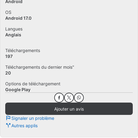
Android
OS
Android 17.0
Langues
Anglais
Téléchargements
197
Téléchargements du dernier mois"
20
Options de téléchargement
Google Play
Ajouter un avis
Signaler un problème
Autres applis