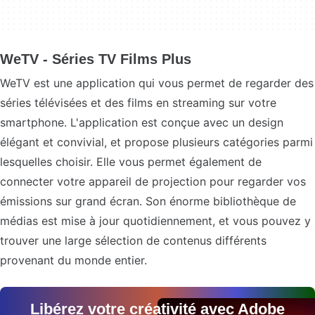
WeTV - Séries TV Films Plus
WeTV est une application qui vous permet de regarder des
séries télévisées et des films en streaming sur votre
smartphone. L'application est conçue avec un design
élégant et convivial, et propose plusieurs catégories parmi
lesquelles choisir. Elle vous permet également de
connecter votre appareil de projection pour regarder vos
émissions sur grand écran. Son énorme bibliothèque de
médias est mise à jour quotidiennement, et vous pouvez y
trouver une large sélection de contenus différents
provenant du monde entier.
Libérez votre créativité avec Adobe