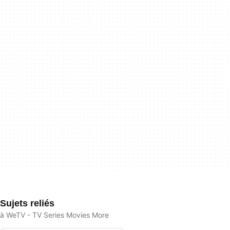
Sujets reliés
à WeTV - TV Series Movies More