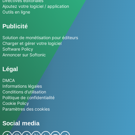
Directives éditoriales
Ajoutez votre logiciel / application
Outils en ligne
Publicité
Solution de monétisation pour éditeurs
Charger et gérer votre logiciel
Software Policy
Annoncer sur Softonic
Légal
DMCA
Informations légales
Conditions d’utilisation
Politique de confidentialité
Cookie Policy
Paramètres des cookies
Social media