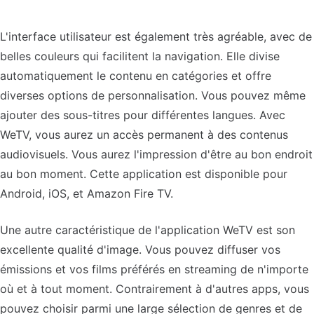
L'interface utilisateur est également très agréable, avec de
belles couleurs qui facilitent la navigation. Elle divise
automatiquement le contenu en catégories et offre
diverses options de personnalisation. Vous pouvez même
ajouter des sous-titres pour différentes langues. Avec
WeTV, vous aurez un accès permanent à des contenus
audiovisuels. Vous aurez l'impression d'être au bon endroit
au bon moment. Cette application est disponible pour
Android, iOS, et Amazon Fire TV.
Une autre caractéristique de l'application WeTV est son
excellente qualité d'image. Vous pouvez diffuser vos
émissions et vos films préférés en streaming de n'importe
où et à tout moment. Contrairement à d'autres apps, vous
pouvez choisir parmi une large sélection de genres et de