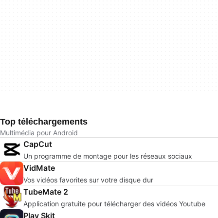
Top téléchargements
Multimédia pour Android
CapCut
Un programme de montage pour les réseaux sociaux
VidMate
Vos vidéos favorites sur votre disque dur
TubeMate 2
Application gratuite pour télécharger des vidéos Youtube
Play Skit