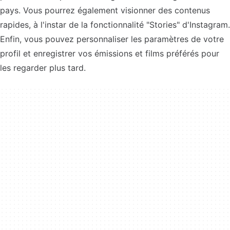
pays. Vous pourrez également visionner des contenus
rapides, à l'instar de la fonctionnalité "Stories" d'Instagram.
Enfin, vous pouvez personnaliser les paramètres de votre
profil et enregistrer vos émissions et films préférés pour
les regarder plus tard.